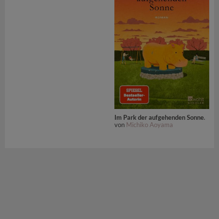
Im Park der aufgehenden Sonne
.
von
Michiko Aoyama