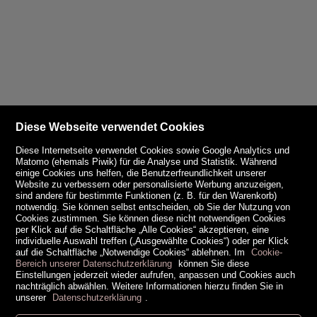
Diese Webseite verwendet Cookies
Diese Internetseite verwendet Cookies sowie Google Analytics und
Matomo (ehemals Piwik) für die Analyse und Statistik. Während
einige Cookies uns helfen, die Benutzerfreundlichkeit unserer
Website zu verbessern oder personalisierte Werbung anzuzeigen,
sind andere für bestimmte Funktionen (z. B. für den Warenkorb)
notwendig. Sie können selbst entscheiden, ob Sie der Nutzung von
Cookies zustimmen. Sie können diese nicht notwendigen Cookies
per Klick auf die Schaltfläche „Alle Cookies“ akzeptieren, eine
individuelle Auswahl treffen („Ausgewählte Cookies“) oder per Klick
auf die Schaltfläche „Notwendige Cookies“ ablehnen. Im
Cookie-
Bereich unserer Datenschutzerklärung
können Sie diese
Einstellungen jederzeit wieder aufrufen, anpassen und Cookies auch
nachträglich abwählen. Weitere Informationen hierzu finden Sie in
unserer
Datenschutzerklärung
.