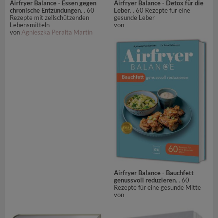
Airfryer Balance - Essen gegen
Airfryer Balance - Detox für die
chronische Entzündungen
. . 60
Leber
. . 60 Rezepte für eine
Rezepte mit zellschützenden
gesunde Leber
Lebensmitteln
von
von
Agnieszka Peralta Martin
Airfryer Balance - Bauchfett
genussvoll reduzieren
. . 60
Rezepte für eine gesunde Mitte
von