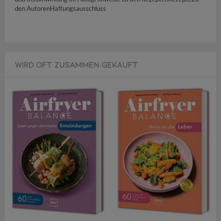
den AutorenHaftungsausschluss
WIRD OFT ZUSAMMEN GEKAUFT