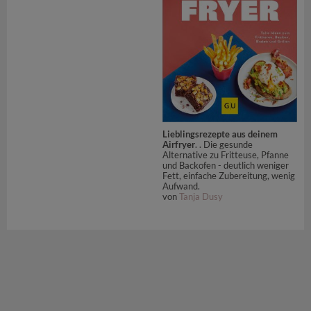
Lieblingsrezepte aus deinem
Airfryer
. . Die gesunde
Alternative zu Fritteuse, Pfanne
und Backofen - deutlich weniger
Fett, einfache Zubereitung, wenig
Aufwand.
von
Tanja Dusy