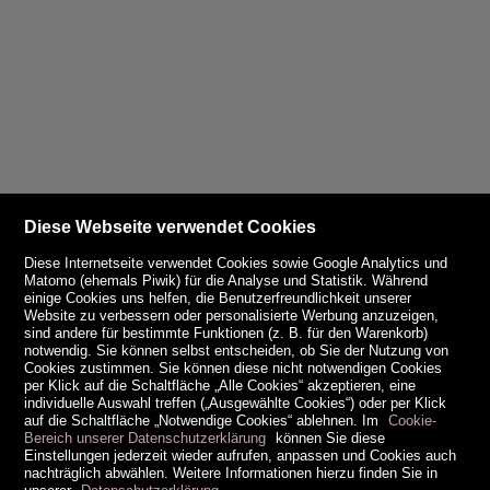
Diese Webseite verwendet Cookies
Diese Internetseite verwendet Cookies sowie Google Analytics und
Matomo (ehemals Piwik) für die Analyse und Statistik. Während
einige Cookies uns helfen, die Benutzerfreundlichkeit unserer
Website zu verbessern oder personalisierte Werbung anzuzeigen,
sind andere für bestimmte Funktionen (z. B. für den Warenkorb)
notwendig. Sie können selbst entscheiden, ob Sie der Nutzung von
Cookies zustimmen. Sie können diese nicht notwendigen Cookies
per Klick auf die Schaltfläche „Alle Cookies“ akzeptieren, eine
individuelle Auswahl treffen („Ausgewählte Cookies“) oder per Klick
auf die Schaltfläche „Notwendige Cookies“ ablehnen. Im
Cookie-
Bereich unserer Datenschutzerklärung
können Sie diese
Einstellungen jederzeit wieder aufrufen, anpassen und Cookies auch
nachträglich abwählen. Weitere Informationen hierzu finden Sie in