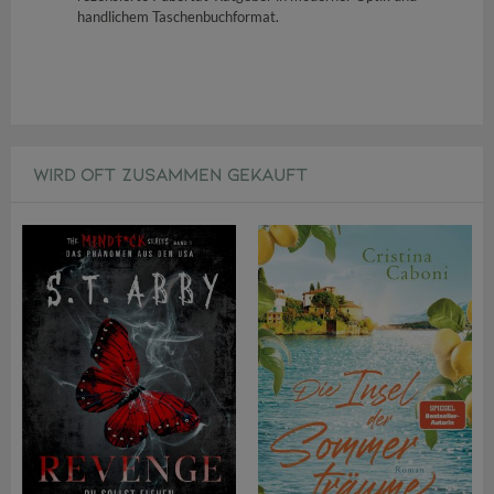
handlichem Taschenbuchformat.
WIRD OFT ZUSAMMEN GEKAUFT