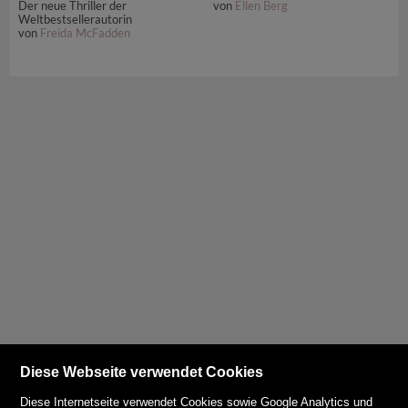
Der neue Thriller der
von
Ellen Berg
Weltbestsellerautorin
von
Freida McFadden
Diese Webseite verwendet Cookies
Diese Internetseite verwendet Cookies sowie Google Analytics und