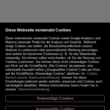
Diese Webseite verwendet Cookies
Diese Internetseite verwendet Cookies sowie Google Analytics und
Matomo (ehemals Piwik) für die Analyse und Statistik. Während
einige Cookies uns helfen, die Benutzerfreundlichkeit unserer
Website zu verbessern oder personalisierte Werbung anzuzeigen,
sind andere für bestimmte Funktionen (z. B. für den Warenkorb)
notwendig. Sie können selbst entscheiden, ob Sie der Nutzung von
Cookies zustimmen. Sie können diese nicht notwendigen Cookies
per Klick auf die Schaltfläche „Alle Cookies“ akzeptieren, eine
individuelle Auswahl treffen („Ausgewählte Cookies“) oder per Klick
auf die Schaltfläche „Notwendige Cookies“ ablehnen. Im
Cookie-
Bereich unserer Datenschutzerklärung
können Sie diese
Einstellungen jederzeit wieder aufrufen, anpassen und Cookies auch
nachträglich abwählen. Weitere Informationen hierzu finden Sie in
unserer
Datenschutzerklärung
.
Notwendige Cookies
Unsere Öffnungszeiten
Ausgewählte Cookies