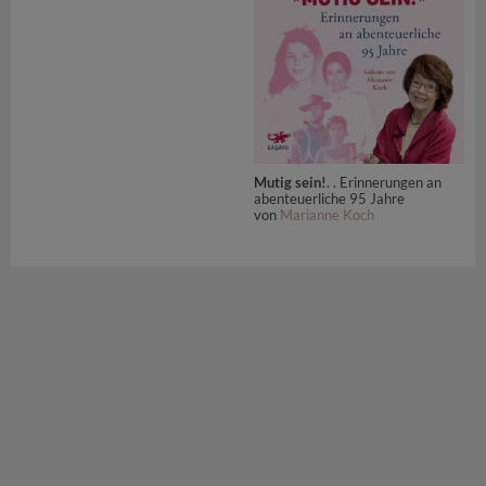
Mutig sein!
. . Erinnerungen an
abenteuerliche 95 Jahre
von
Marianne Koch