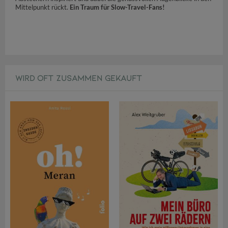
Mittelpunkt rückt.
Ein Traum für Slow-Travel-Fans!
WIRD OFT ZUSAMMEN GEKAUFT