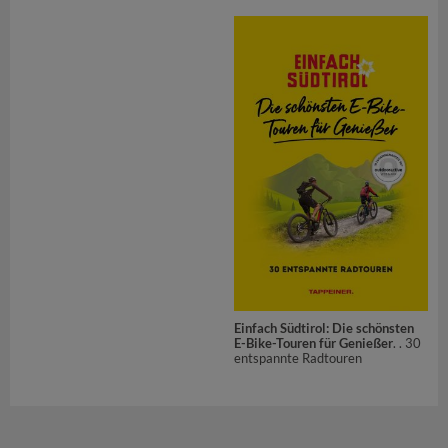
Einfach Südtirol: Die schönsten
E-Bike-Touren für Genießer
. . 30
entspannte Radtouren