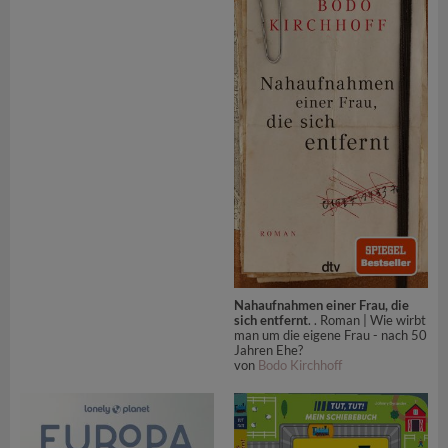
Nahaufnahmen einer Frau, die
sich entfernt
. . Roman | Wie wirbt
man um die eigene Frau - nach 50
Jahren Ehe?
von
Bodo Kirchhoff