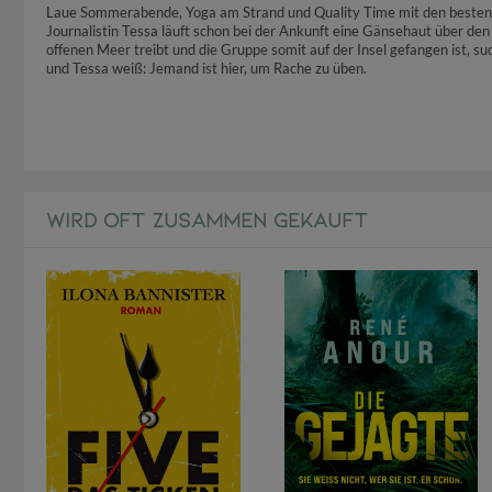
Laue Sommerabende, Yoga am Strand und Quality Time mit den besten 
Journalistin Tessa läuft schon bei der Ankunft eine Gänsehaut über den
offenen Meer treibt und die Gruppe somit auf der Insel gefangen ist, s
und Tessa weiß: Jemand ist hier, um Rache zu üben.
WIRD OFT ZUSAMMEN GEKAUFT