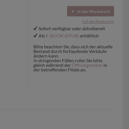
in den Warenkorb
Auf den Merkzettel
Sofort verfügbar oder abholbereit
Als
E-BOOK (EPUB)
erhältlich
Bitte beachten Sie, dass sich der aktuelle
Bestand durch fortlaufende Verkäufe
ändern kann.
In dringenden Fällen rufen Sie bitte
gleich während der
Öffnungszeiten
in
der betreffenden Filiale an.