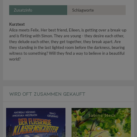
Zusatzinfo
Schlagworte
Kurztext
Alice meets Felix. Her best friend, Eileen, is getting over a break-up
and is flirting with Simon. They are young - they desire each other,
they delude each other, they get together, they break apart. Are
they standing in the last lighted room before the darkness, bearing
witness to something? Will they find a way to believe in a beautiful
world?
WIRD OFT ZUSAMMEN GEKAUFT