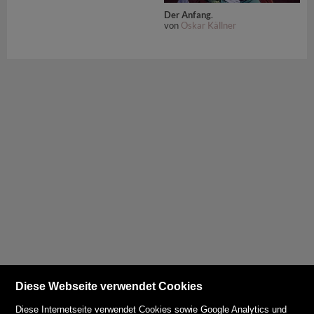
Der Anfang
.
von
Oskar Källner
Diese Webseite verwendet Cookies
Diese Internetseite verwendet Cookies sowie Google Analytics und