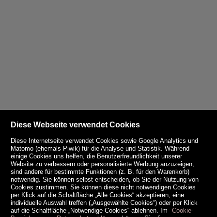
Diese Webseite verwendet Cookies
Diese Internetseite verwendet Cookies sowie Google Analytics und
Matomo (ehemals Piwik) für die Analyse und Statistik. Während
einige Cookies uns helfen, die Benutzerfreundlichkeit unserer
Website zu verbessern oder personalisierte Werbung anzuzeigen,
sind andere für bestimmte Funktionen (z. B. für den Warenkorb)
notwendig. Sie können selbst entscheiden, ob Sie der Nutzung von
Cookies zustimmen. Sie können diese nicht notwendigen Cookies
per Klick auf die Schaltfläche „Alle Cookies“ akzeptieren, eine
individuelle Auswahl treffen („Ausgewählte Cookies“) oder per Klick
auf die Schaltfläche „Notwendige Cookies“ ablehnen. Im
Cookie-