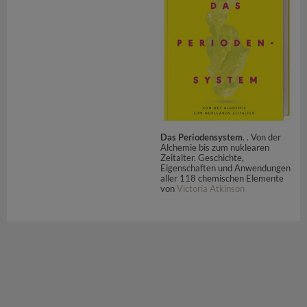
Das Periodensystem
. . Von der
Alchemie bis zum nuklearen
Zeitalter. Geschichte,
Eigenschaften und Anwendungen
aller 118 chemischen Elemente
von
Victoria Atkinson