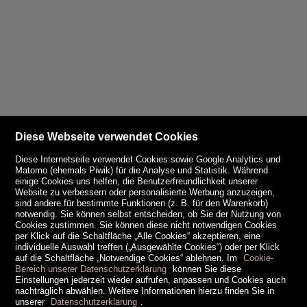
Diese Webseite verwendet Cookies
Diese Internetseite verwendet Cookies sowie Google Analytics und
Matomo (ehemals Piwik) für die Analyse und Statistik. Während
einige Cookies uns helfen, die Benutzerfreundlichkeit unserer
Website zu verbessern oder personalisierte Werbung anzuzeigen,
sind andere für bestimmte Funktionen (z. B. für den Warenkorb)
notwendig. Sie können selbst entscheiden, ob Sie der Nutzung von
Cookies zustimmen. Sie können diese nicht notwendigen Cookies
per Klick auf die Schaltfläche „Alle Cookies“ akzeptieren, eine
individuelle Auswahl treffen („Ausgewählte Cookies“) oder per Klick
auf die Schaltfläche „Notwendige Cookies“ ablehnen. Im
Cookie-
Bereich unserer Datenschutzerklärung
können Sie diese
Einstellungen jederzeit wieder aufrufen, anpassen und Cookies auch
nachträglich abwählen. Weitere Informationen hierzu finden Sie in
unserer
Datenschutzerklärung
.