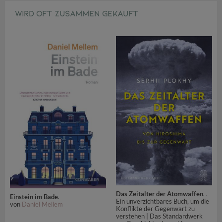
WIRD OFT ZUSAMMEN GEKAUFT
Das Zeitalter der Atomwaffen
. .
Einstein im Bade
.
Ein unverzichtbares Buch, um die
von
Daniel Mellem
Konflikte der Gegenwart zu
verstehen | Das Standardwerk