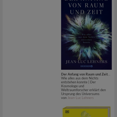
Der Anfang von Raum und Zeit
. .
Wie alles aus dem Nichts
entstehen konnte | Der
Kosmologe und
Weltraumforscher erklärt den
Ursprung des Universums
von
Jean-Luc Lehners