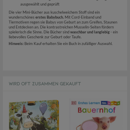
ausgewählt und geprüft
Die vier Mini-Bücher aus kuschelweichem Stoff sind ein
wunderschönes
erstes Babybuch.
Mit Cord-Einband und
Tiermotiven regen sie Babys von Geburt an zum Greifen, Staunen
und Entdecken an. Die kontrastreichen Musselin-Seiten fördern
spielerisch die Sinne. Die Bücher sind
w
aschbar und langlebig
- ein
liebevolles Geschenk zur Geburt oder Taufe.
Hinweis:
Beim Kauf erhalten Sie ein Buch in zufälliger Auswahl.
WIRD OFT ZUSAMMEN GEKAUFT