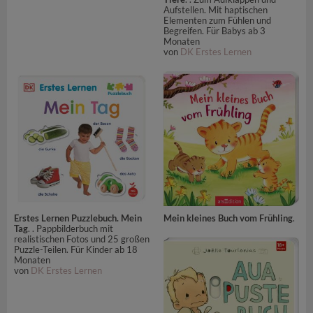
Aufstellen. Mit haptischen
Elementen zum Fühlen und
Begreifen. Für Babys ab 3
Monaten
von
DK Erstes Lernen
Erstes Lernen Puzzlebuch. Mein
Mein kleines Buch vom Frühling
.
Tag
. . Pappbilderbuch mit
realistischen Fotos und 25 großen
Puzzle-Teilen. Für Kinder ab 18
Monaten
von
DK Erstes Lernen