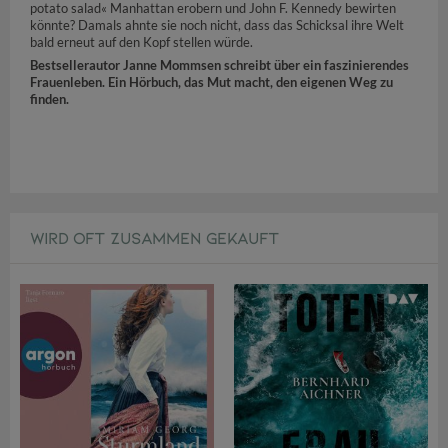
potato salad« Manhattan erobern und John F. Kennedy bewirten
könnte? Damals ahnte sie noch nicht, dass das Schicksal ihre Welt
bald erneut auf den Kopf stellen würde.
Bestsellerautor Janne Mommsen schreibt über ein faszinierendes
Frauenleben. Ein Hörbuch, das Mut macht, den eigenen Weg zu
finden.
WIRD OFT ZUSAMMEN GEKAUFT