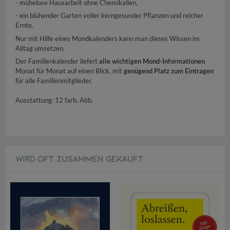
- mühelose Hausarbeit ohne Chemikalien,
- ein blühender Garten voller kerngesunder Pflanzen und reicher
Ernte.
Nur mit Hilfe eines Mondkalenders kann man dieses Wissen im
Alltag umsetzen.
Der Familienkalender liefert
alle wichtigen Mond-Informationen
Monat für Monat auf einen Blick, mit
genügend Platz zum Eintragen
für alle Familienmitglieder.
Ausstattung: 12 farb. Abb.
WIRD OFT ZUSAMMEN GEKAUFT