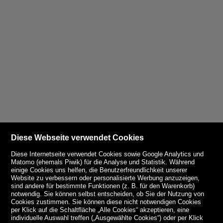
Diese Webseite verwendet Cookies
Diese Internetseite verwendet Cookies sowie Google Analytics und
Matomo (ehemals Piwik) für die Analyse und Statistik. Während
einige Cookies uns helfen, die Benutzerfreundlichkeit unserer
Website zu verbessern oder personalisierte Werbung anzuzeigen,
sind andere für bestimmte Funktionen (z. B. für den Warenkorb)
notwendig. Sie können selbst entscheiden, ob Sie der Nutzung von
Cookies zustimmen. Sie können diese nicht notwendigen Cookies
per Klick auf die Schaltfläche „Alle Cookies“ akzeptieren, eine
individuelle Auswahl treffen („Ausgewählte Cookies“) oder per Klick