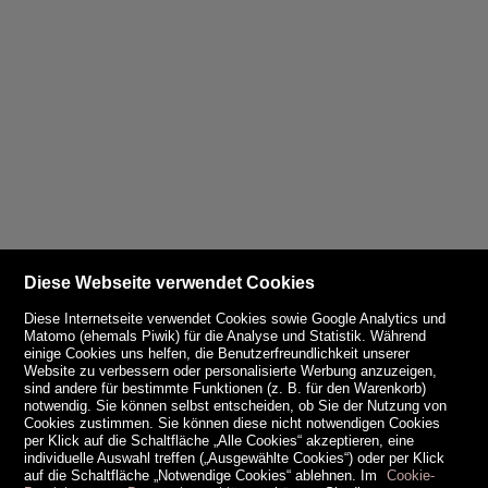
Diese Webseite verwendet Cookies
Diese Internetseite verwendet Cookies sowie Google Analytics und
Matomo (ehemals Piwik) für die Analyse und Statistik. Während
einige Cookies uns helfen, die Benutzerfreundlichkeit unserer
Website zu verbessern oder personalisierte Werbung anzuzeigen,
sind andere für bestimmte Funktionen (z. B. für den Warenkorb)
notwendig. Sie können selbst entscheiden, ob Sie der Nutzung von
Cookies zustimmen. Sie können diese nicht notwendigen Cookies
per Klick auf die Schaltfläche „Alle Cookies“ akzeptieren, eine
individuelle Auswahl treffen („Ausgewählte Cookies“) oder per Klick
auf die Schaltfläche „Notwendige Cookies“ ablehnen. Im
Cookie-