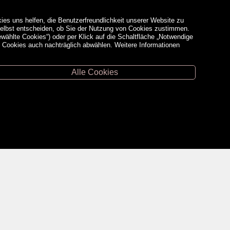
ies uns helfen, die Benutzerfreundlichkeit unserer Website zu
 selbst entscheiden, ob Sie der Nutzung von Cookies zustimmen.
ewählte Cookies“) oder per Klick auf die Schaltfläche „Notwendige
d Cookies auch nachträglich abwählen. Weitere Informationen
Alle Cookies