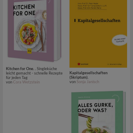
Kitchen for One
. . Singleküche
Kapitalgesellschaften
leicht gemacht - schnelle Rezepte
(Skriptum)
.
für jeden Tag
von
Sonja Janisch
von
Cora Wetzstein