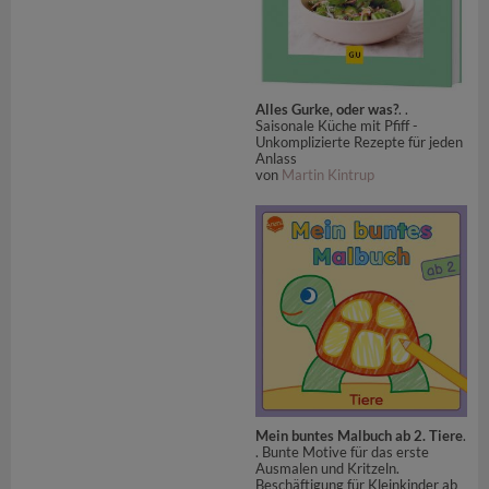
Alles Gurke, oder was?
. .
Saisonale Küche mit Pfiff -
Unkomplizierte Rezepte für jeden
Anlass
von
Martin Kintrup
Mein buntes Malbuch ab 2. Tiere
.
. Bunte Motive für das erste
Ausmalen und Kritzeln.
Beschäftigung für Kleinkinder ab