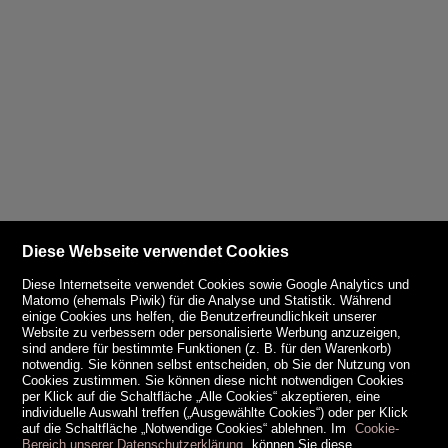
Diese Webseite verwendet Cookies
Diese Internetseite verwendet Cookies sowie Google Analytics und
Matomo (ehemals Piwik) für die Analyse und Statistik. Während
einige Cookies uns helfen, die Benutzerfreundlichkeit unserer
Website zu verbessern oder personalisierte Werbung anzuzeigen,
sind andere für bestimmte Funktionen (z. B. für den Warenkorb)
notwendig. Sie können selbst entscheiden, ob Sie der Nutzung von
Cookies zustimmen. Sie können diese nicht notwendigen Cookies
per Klick auf die Schaltfläche „Alle Cookies“ akzeptieren, eine
individuelle Auswahl treffen („Ausgewählte Cookies“) oder per Klick
auf die Schaltfläche „Notwendige Cookies“ ablehnen. Im
Cookie-
Bereich unserer Datenschutzerklärung
können Sie diese