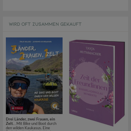
WIRD OFT ZUSAMMEN GEKAUFT
Drei Länder, zwei Frauen, ein
Zelt
. . Mit Bike und Boot durch
den wilden Kaukasus. Eine