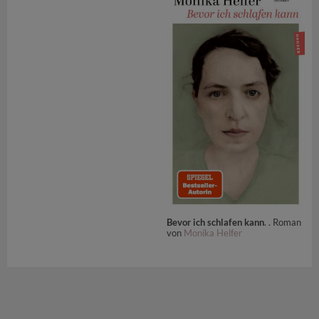
Bevor ich schlafen kann
. . Roman
von
Monika Helfer