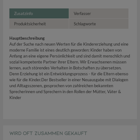
Zusatzinfo
Verfasser
Produktsicherheit
Schlagworte
Hauptbeschreibung
Auf der Suche nach neuen Werten für die Kindererziehung und eine
moderne Familie ist eines deutlich geworden: Kinder haben von
Anfang an eine eigene Persönlichkeit und sind damit menschlich und
sozial kompetente Partner ihrer Eltern. Wir Erwachsenen müssen
lernen, auch störendes Verhalten in Botschaften zu übersetzen.
Denn Erziehung ist ein Entwicklungsprozess - für die Eltern ebenso
wie für die Kinder.Der Bestseller in einer Neuausgabe mit Dialogen
und Alltagsszenen, gesprochen von zahlreichen bekannten
Sprecherinnen und Sprechern in den Rollen der Mütter, Väter &
Kinder
WIRD OFT ZUSAMMEN GEKAUFT