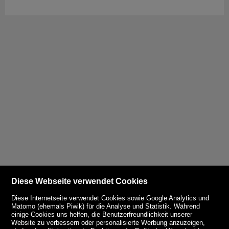
Diese Webseite verwendet Cookies
Diese Internetseite verwendet Cookies sowie Google Analytics und
Matomo (ehemals Piwik) für die Analyse und Statistik. Während
einige Cookies uns helfen, die Benutzerfreundlichkeit unserer
Website zu verbessern oder personalisierte Werbung anzuzeigen,