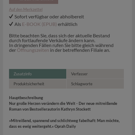
Auf den Merkzettel
Sofort verfügbar oder abholbereit
Als
E-BOOK (EPUB)
erhältlich
Bitte beachten Sie, dass sich der aktuelle Bestand
durch fortlaufende Verkäufe ändern kann.
In dringenden Fällen rufen Sie bitte gleich während
der
Öffnungszeiten
in der betreffenden Filiale an.
Zusatzinfo
Verfasser
Produktsicherheit
Schlagworte
Hauptbeschreibung
Nur große Herzen verändern die Welt - Der neue mitreißende
Roman von Bestsellerautorin Kathryn Stockett
»Mitreißend, spannend und schlichtweg fabelhaft: Man möchte,
dass es ewig weitergeht.« Oprah Daily