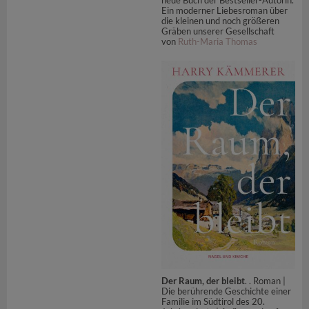
neue Buch der Bestseller-Autorin.
Ein moderner Liebesroman über
die kleinen und noch größeren
Gräben unserer Gesellschaft
von
Ruth-Maria Thomas
Der Raum, der bleibt
. . Roman |
Die berührende Geschichte einer
Familie im Südtirol des 20.