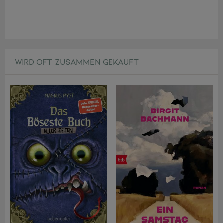
WIRD OFT ZUSAMMEN GEKAUFT