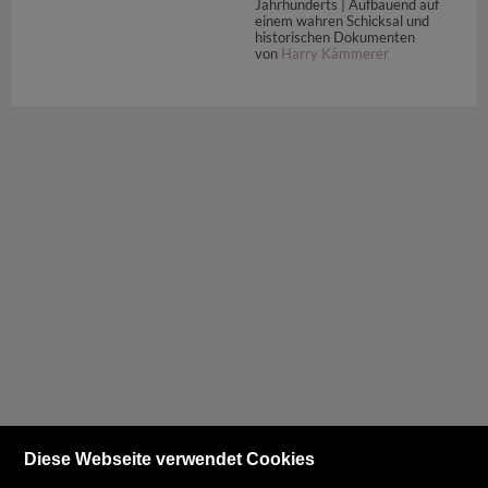
Jahrhunderts | Aufbauend auf
einem wahren Schicksal und
historischen Dokumenten
von
Harry Kämmerer
Diese Webseite verwendet Cookies