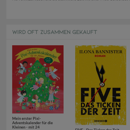
WIRD OFT ZUSAMMEN GEKAUFT
Mein erster Pixi-
Adventskalender für die
Kleinen - mit 24
FIVE - Das Ticken der Zeit
. .