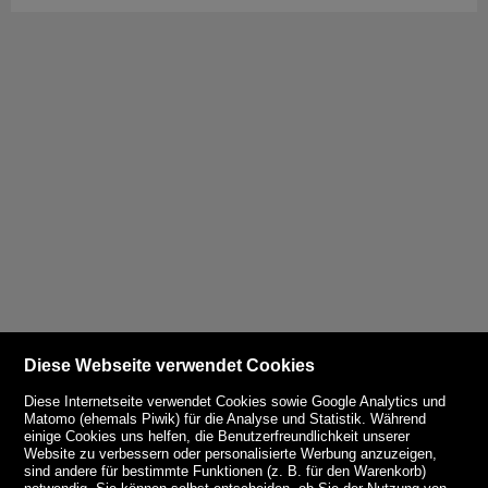
Diese Webseite verwendet Cookies
Diese Internetseite verwendet Cookies sowie Google Analytics und
Matomo (ehemals Piwik) für die Analyse und Statistik. Während
einige Cookies uns helfen, die Benutzerfreundlichkeit unserer
Website zu verbessern oder personalisierte Werbung anzuzeigen,
sind andere für bestimmte Funktionen (z. B. für den Warenkorb)