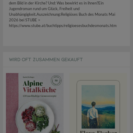
dem Bild in der Kirche? Und: Was bewirkt es in ihnen?Ein
Jugendroman rund um Glück, Freiheit und
Unabhängigkeit.Auszeichnung:Religiöses Buch des Monats Mai
2026 bei STUBE >
https://www.stube.at/buchtipps/religioesesbuchdesmonats.htm
WIRD OFT ZUSAMMEN GEKAUFT