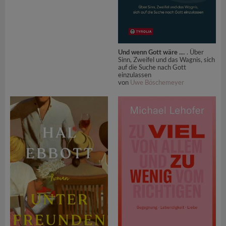
Und wenn Gott wäre ...
. . Über
Sinn, Zweifel und das Wagnis, sich
auf die Suche nach Gott
einzulassen
von
Uwe Böschemeyer