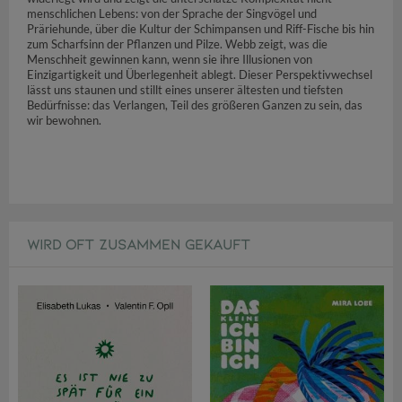
menschlichen Lebens: von der Sprache der Singvögel und
Präriehunde, über die Kultur der Schimpansen und Riff-Fische bis hin
zum Scharfsinn der Pflanzen und Pilze. Webb zeigt, was die
Menschheit gewinnen kann, wenn sie ihre Illusionen von
Einzigartigkeit und Überlegenheit ablegt. Dieser Perspektivwechsel
lässt uns staunen und stillt eines unserer ältesten und tiefsten
Bedürfnisse: das Verlangen, Teil des größeren Ganzen zu sein, das
wir bewohnen.
WIRD OFT ZUSAMMEN GEKAUFT