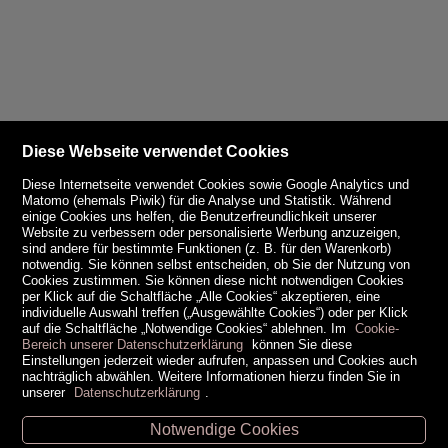
Diese Webseite verwendet Cookies
Diese Internetseite verwendet Cookies sowie Google Analytics und
Matomo (ehemals Piwik) für die Analyse und Statistik. Während
einige Cookies uns helfen, die Benutzerfreundlichkeit unserer
Website zu verbessern oder personalisierte Werbung anzuzeigen,
sind andere für bestimmte Funktionen (z. B. für den Warenkorb)
notwendig. Sie können selbst entscheiden, ob Sie der Nutzung von
Cookies zustimmen. Sie können diese nicht notwendigen Cookies
per Klick auf die Schaltfläche „Alle Cookies“ akzeptieren, eine
individuelle Auswahl treffen („Ausgewählte Cookies“) oder per Klick
auf die Schaltfläche „Notwendige Cookies“ ablehnen. Im
Cookie-
Bereich unserer Datenschutzerklärung
können Sie diese
Einstellungen jederzeit wieder aufrufen, anpassen und Cookies auch
nachträglich abwählen. Weitere Informationen hierzu finden Sie in
unserer
Datenschutzerklärung
.
Notwendige Cookies
Unsere Öffnungszeiten