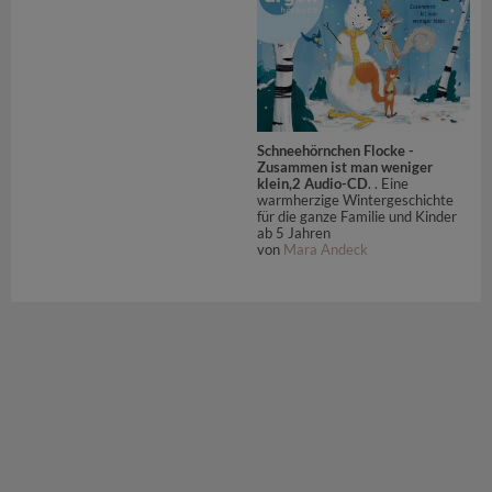
Schneehörnchen Flocke -
Zusammen ist man weniger
klein,2 Audio-CD
. . Eine
warmherzige Wintergeschichte
für die ganze Familie und Kinder
ab 5 Jahren
von
Mara Andeck