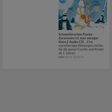
Schneehörnchen Flocke -
Zusammen ist man weniger
klein,2 Audio-CD
. . Eine
warmherzige Wintergeschichte
für die ganze Familie und Kinder
ab 5 Jahren
von
Mara Andeck