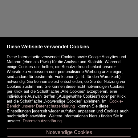
Diese Webseite verwendet Cookies
Diese Internetseite verwendet Cookies sowie Google Analytics und
Matomo (ehemals Piwik) für die Analyse und Statistik. Während
einige Cookies uns helfen, die Benutzerfreundlichkeit unserer
Website zu verbessern oder personalisierte Werbung anzuzeigen,
sind andere für bestimmte Funktionen (z. B. für den Warenkorb)
notwendig. Sie können selbst entscheiden, ob Sie der Nutzung von
Cookies zustimmen. Sie können diese nicht notwendigen Cookies
per Klick auf die Schaltfläche „Alle Cookies“ akzeptieren, eine
individuelle Auswahl treffen („Ausgewählte Cookies“) oder per Klick
auf die Schaltfläche „Notwendige Cookies“ ablehnen. Im
Cookie-
Bereich unserer Datenschutzerklärung
können Sie diese
Einstellungen jederzeit wieder aufrufen, anpassen und Cookies auch
nachträglich abwählen. Weitere Informationen hierzu finden Sie in
unserer
Datenschutzerklärung
.
Notwendige Cookies
Unsere Öffnungszeiten