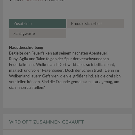
Zusatzinfo
Produktsicherheit
Schlagworte
Hauptbeschreibung
Begleite den Feuerfalken auf seinem nächsten Abenteuer!
Ruby, Agila und Talon folgen der Spur der verschwundenen
Feuerfalken ins Wolkenland. Dort wirkt alles so friedlich: bunt,
magisch und voller Regenbogen. Doch der Schein trügt! Denn im
Wolkenland lauern Gefahren, die viel größer sind, als die drei sich
vorstellen können. Sind die Freunde gemeinsam stark genug, um
sich ihnen zu stellen?
WIRD OFT ZUSAMMEN GEKAUFT