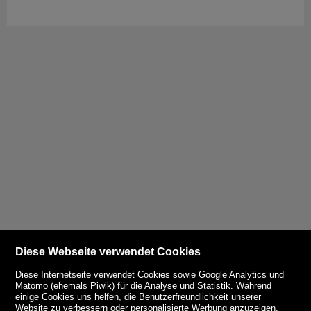
Diese Webseite verwendet Cookies
Diese Internetseite verwendet Cookies sowie Google Analytics und
Matomo (ehemals Piwik) für die Analyse und Statistik. Während
einige Cookies uns helfen, die Benutzerfreundlichkeit unserer
Website zu verbessern oder personalisierte Werbung anzuzeigen,