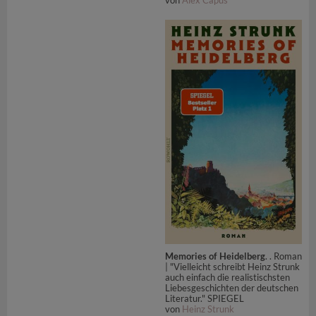
von
Alex Capus
Memories of Heidelberg
. . Roman
| "Vielleicht schreibt Heinz Strunk
auch einfach die realistischsten
Liebesgeschichten der deutschen
Literatur." SPIEGEL
von
Heinz Strunk