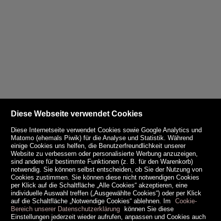
Diese Webseite verwendet Cookies
Diese Internetseite verwendet Cookies sowie Google Analytics und
Matomo (ehemals Piwik) für die Analyse und Statistik. Während
einige Cookies uns helfen, die Benutzerfreundlichkeit unserer
Website zu verbessern oder personalisierte Werbung anzuzeigen,
sind andere für bestimmte Funktionen (z. B. für den Warenkorb)
notwendig. Sie können selbst entscheiden, ob Sie der Nutzung von
Cookies zustimmen. Sie können diese nicht notwendigen Cookies
per Klick auf die Schaltfläche „Alle Cookies“ akzeptieren, eine
individuelle Auswahl treffen („Ausgewählte Cookies“) oder per Klick
auf die Schaltfläche „Notwendige Cookies“ ablehnen. Im
Cookie-
Bereich unserer Datenschutzerklärung
können Sie diese
Einstellungen jederzeit wieder aufrufen, anpassen und Cookies auch