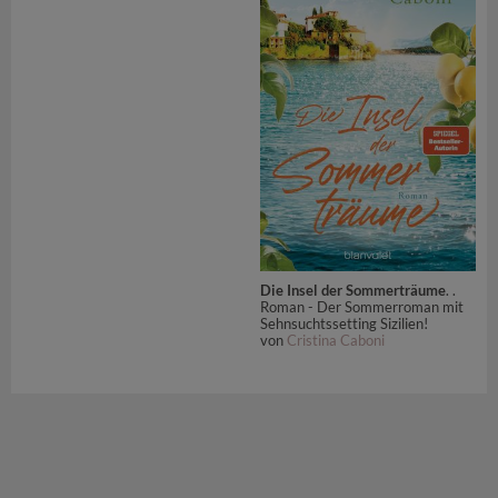
Die Insel der Sommerträume
. .
Roman - Der Sommerroman mit
Sehnsuchtssetting Sizilien!
von
Cristina Caboni