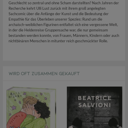
Geschlecht so zentral und ohne Scham darstellten? Nach Jahren der
Recherche kehrt Ulli Lust zurück mit ihrem groß angelegten
Sachcomic über die Anfänge der Kunst und die Bedeutung der
Empathie für das Überleben unserer Spezies: Rund um die
archaisch-weiblichen Figurinen entfaltet sich eine vergessene Welt,
in der die Heldenreise Gruppensache war, die nur gemeinsam
bestanden werden konnte, von Frauen, Männern, Kindern oder auch
nichtbinären Menschen in mitunter reich geschmückter Rolle.
WIRD OFT ZUSAMMEN GEKAUFT