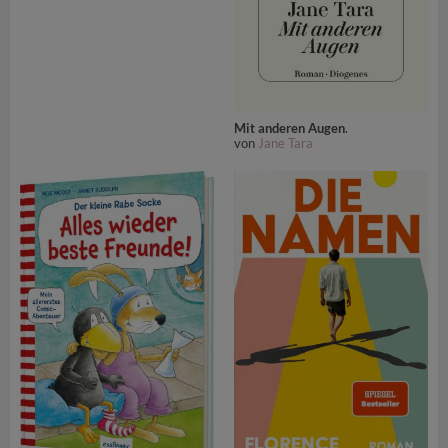
Mit anderen Augen
.
von
Jane Tara