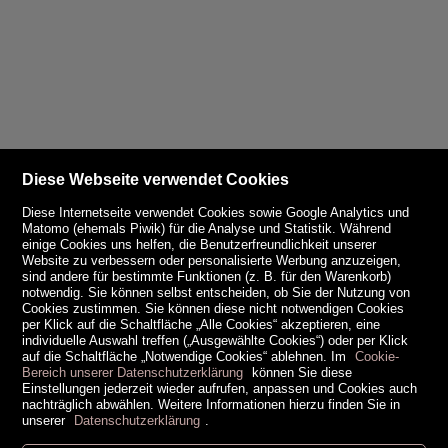
Diese Webseite verwendet Cookies
Diese Internetseite verwendet Cookies sowie Google Analytics und
Matomo (ehemals Piwik) für die Analyse und Statistik. Während
einige Cookies uns helfen, die Benutzerfreundlichkeit unserer
Website zu verbessern oder personalisierte Werbung anzuzeigen,
sind andere für bestimmte Funktionen (z. B. für den Warenkorb)
notwendig. Sie können selbst entscheiden, ob Sie der Nutzung von
Cookies zustimmen. Sie können diese nicht notwendigen Cookies
per Klick auf die Schaltfläche „Alle Cookies“ akzeptieren, eine
individuelle Auswahl treffen („Ausgewählte Cookies“) oder per Klick
auf die Schaltfläche „Notwendige Cookies“ ablehnen. Im
Cookie-
Bereich unserer Datenschutzerklärung
können Sie diese
Einstellungen jederzeit wieder aufrufen, anpassen und Cookies auch
nachträglich abwählen. Weitere Informationen hierzu finden Sie in
unserer
Datenschutzerklärung
.