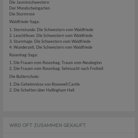
Die Jasminschwestern
Der Mondscheingarten
Die Sturmrose
Waldfriede-Saga:
1. Sternstunde. Die Schwestern vom Waldfriede
2. Leuchtfeuer. Die Schwestern vom Waldfriede
3. Sturmtage. Die Schwestern vom Waldfriede
4. Wunderzeit. Die Schwestern vom Waldfriede
Rosenhag-Saga:
1. Die Frauen vom Rosenhag. Traum vom Neubeginn
2. Die Frauen vom Rosenhag. Sehnsucht nach Freiheit
Die Butlerschule:
1. Die Geheimnisse von Rosewell Castle
2. Die Schatten über Hallingham Hall
WIRD OFT ZUSAMMEN GEKAUFT