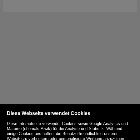
Diese Webseite verwendet Cookies
Diese Internetseite verwendet Cookies sowie Google Analytics und
Matomo (ehemals Piwik) für die Analyse und Statistik. Während
einige Cookies uns helfen, die Benutzerfreundlichkeit unserer
Website zu verbessern oder personalisierte Werbung anzuzeigen,