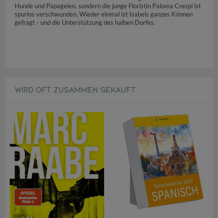
Hunde und Papageien, sondern die junge Floristin Paloma Crespí ist
spurlos verschwunden. Wieder einmal ist Isabels ganzes Können
gefragt - und die Unterstützung des halben Dorfes.
WIRD OFT ZUSAMMEN GEKAUFT