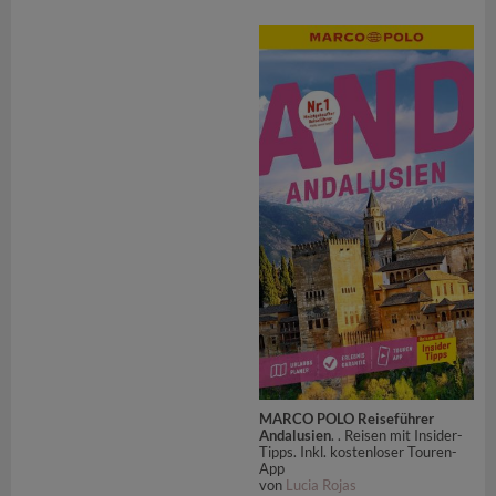
MARCO POLO Reiseführer
Andalusien
. . Reisen mit Insider-
Tipps. Inkl. kostenloser Touren-
App
von
Lucia Rojas