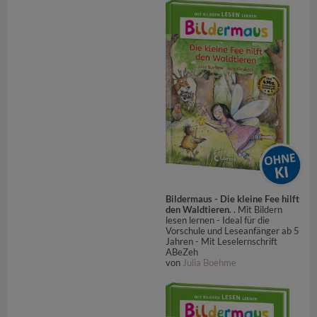
Bildermaus - Die kleine Fee hilft
den Waldtieren
. . Mit Bildern
lesen lernen - Ideal für die
Vorschule und Leseanfänger ab 5
Jahren - Mit Leselernschrift
ABeZeh
von
Julia Boehme