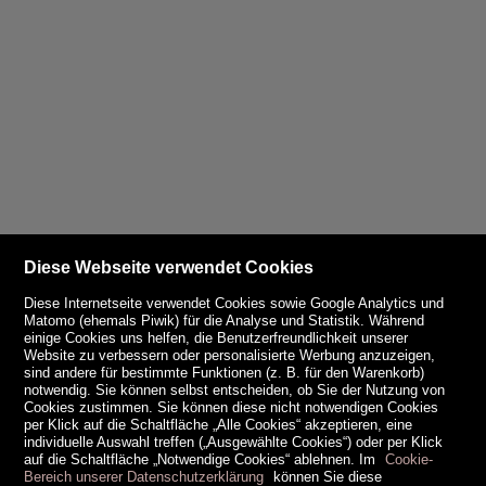
Diese Webseite verwendet Cookies
Diese Internetseite verwendet Cookies sowie Google Analytics und
Matomo (ehemals Piwik) für die Analyse und Statistik. Während
einige Cookies uns helfen, die Benutzerfreundlichkeit unserer
Website zu verbessern oder personalisierte Werbung anzuzeigen,
sind andere für bestimmte Funktionen (z. B. für den Warenkorb)
notwendig. Sie können selbst entscheiden, ob Sie der Nutzung von
Cookies zustimmen. Sie können diese nicht notwendigen Cookies
per Klick auf die Schaltfläche „Alle Cookies“ akzeptieren, eine
individuelle Auswahl treffen („Ausgewählte Cookies“) oder per Klick
auf die Schaltfläche „Notwendige Cookies“ ablehnen. Im
Cookie-
Bereich unserer Datenschutzerklärung
können Sie diese