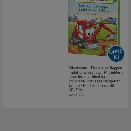
Bildermaus - Der kleine Bagger
findet einen Schatz
. . Mit Bildern
lesen lernen - Ideal für die
Vorschule und Leseanfänger ab 5
Jahren - Mit Leselernschrift
ABeZeh
von
Thilo