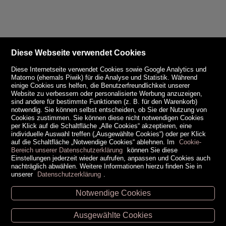
Diese Webseite verwendet Cookies
Diese Internetseite verwendet Cookies sowie Google Analytics und
Matomo (ehemals Piwik) für die Analyse und Statistik. Während
einige Cookies uns helfen, die Benutzerfreundlichkeit unserer
Website zu verbessern oder personalisierte Werbung anzuzeigen,
sind andere für bestimmte Funktionen (z. B. für den Warenkorb)
notwendig. Sie können selbst entscheiden, ob Sie der Nutzung von
Cookies zustimmen. Sie können diese nicht notwendigen Cookies
per Klick auf die Schaltfläche „Alle Cookies“ akzeptieren, eine
individuelle Auswahl treffen („Ausgewählte Cookies“) oder per Klick
auf die Schaltfläche „Notwendige Cookies“ ablehnen. Im
Cookie-
Bereich unserer Datenschutzerklärung
können Sie diese
Einstellungen jederzeit wieder aufrufen, anpassen und Cookies auch
nachträglich abwählen. Weitere Informationen hierzu finden Sie in
unserer
Datenschutzerklärung
.
Notwendige Cookies
Unsere Öffnungszeiten
Ausgewählte Cookies
Retz -
02942/20433