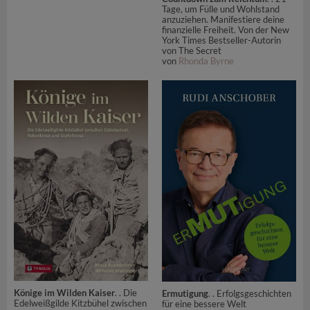
Tage, um Fülle und Wohlstand
anzuziehen. Manifestiere deine
finanzielle Freiheit. Von der New
York Times Bestseller-Autorin
von The Secret
von
Rhonda Byrne
Könige im Wilden Kaiser
. . Die
Ermutigung
. . Erfolgsgeschichten
Edelweißgilde Kitzbühel zwischen
für eine bessere Welt