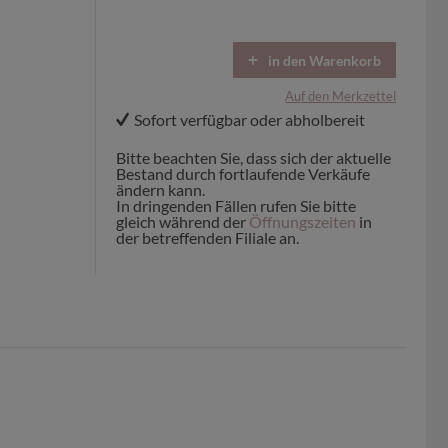
in den Warenkorb
Auf den Merkzettel
Sofort verfügbar oder abholbereit
Bitte beachten Sie, dass sich der aktuelle
Bestand durch fortlaufende Verkäufe
ändern kann.
In dringenden Fällen rufen Sie bitte
gleich während der
Öffnungszeiten
in
der betreffenden Filiale an.