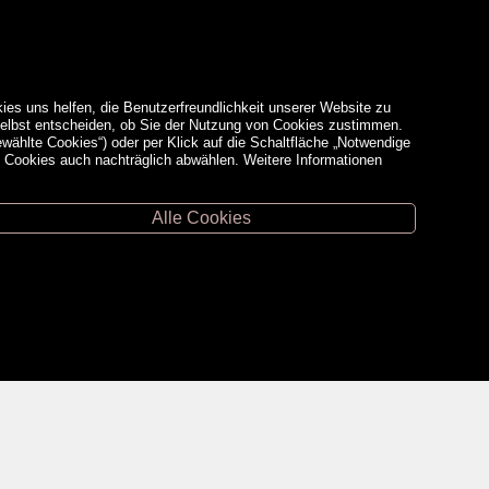
ies uns helfen, die Benutzerfreundlichkeit unserer Website zu
 selbst entscheiden, ob Sie der Nutzung von Cookies zustimmen.
ewählte Cookies“) oder per Klick auf die Schaltfläche „Notwendige
d Cookies auch nachträglich abwählen. Weitere Informationen
Alle Cookies