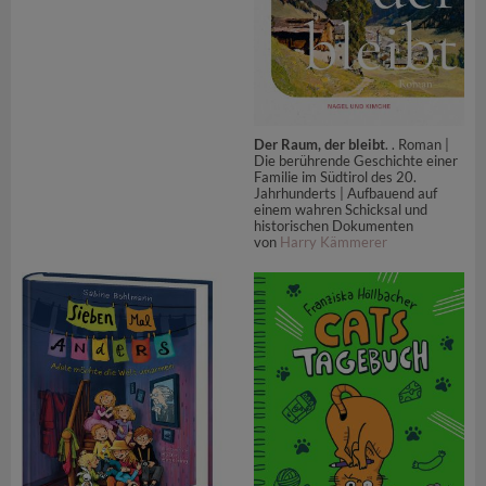
Der Raum, der bleibt
. . Roman |
Die berührende Geschichte einer
Familie im Südtirol des 20.
Jahrhunderts | Aufbauend auf
einem wahren Schicksal und
historischen Dokumenten
von
Harry Kämmerer