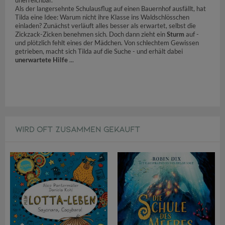
Als der langersehnte Schulausflug auf einen Bauernhof ausfällt, hat
Tilda eine Idee: Warum nicht ihre Klasse ins Waldschlösschen
einladen? Zunächst verläuft alles besser als erwartet, selbst die
Zickzack-Zicken benehmen sich. Doch dann zieht ein
Sturm
auf -
und plötzlich fehlt eines der Mädchen. Von schlechtem Gewissen
getrieben, macht sich Tilda auf die Suche - und erhält dabei
unerwartete Hilfe
...
WIRD OFT ZUSAMMEN GEKAUFT