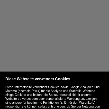
Diese Webseite verwendet Cookies
Diese Internetseite verwendet Cookies sowie Google Analytics und
Matomo (ehemals Piwik) für die Analyse und Statistik. Während
einige Cookies uns helfen, die Benutzerfreundlichkeit unserer
Website zu verbessern oder personalisierte Werbung anzuzeigen,
sind andere für bestimmte Funktionen (z. B. für den Warenkorb)
notwendig. Sie können selbst entscheiden, ob Sie der Nutzung von