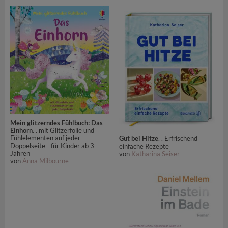
Mein glitzerndes Fühlbuch: Das
Einhorn
. . mit Glitzerfolie und
Fühlelementen auf jeder
Gut bei Hitze
. . Erfrischend
Doppelseite - für Kinder ab 3
einfache Rezepte
Jahren
von
Katharina Seiser
von
Anna Milbourne