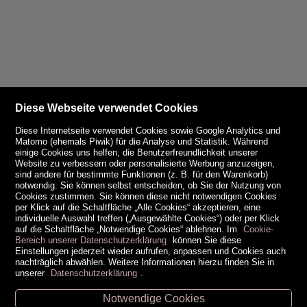
Diese Webseite verwendet Cookies
Diese Internetseite verwendet Cookies sowie Google Analytics und
Matomo (ehemals Piwik) für die Analyse und Statistik. Während
einige Cookies uns helfen, die Benutzerfreundlichkeit unserer
Website zu verbessern oder personalisierte Werbung anzuzeigen,
sind andere für bestimmte Funktionen (z. B. für den Warenkorb)
notwendig. Sie können selbst entscheiden, ob Sie der Nutzung von
Cookies zustimmen. Sie können diese nicht notwendigen Cookies
per Klick auf die Schaltfläche „Alle Cookies“ akzeptieren, eine
individuelle Auswahl treffen („Ausgewählte Cookies“) oder per Klick
auf die Schaltfläche „Notwendige Cookies“ ablehnen. Im
Cookie-
Bereich unserer Datenschutzerklärung
können Sie diese
Einstellungen jederzeit wieder aufrufen, anpassen und Cookies auch
nachträglich abwählen. Weitere Informationen hierzu finden Sie in
unserer
Datenschutzerklärung
.
Notwendige Cookies