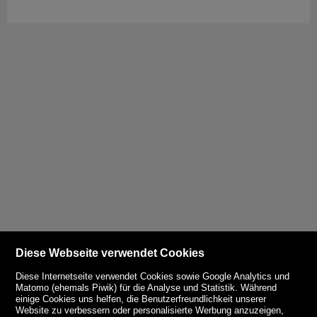
Diese Webseite verwendet Cookies
Diese Internetseite verwendet Cookies sowie Google Analytics und
Matomo (ehemals Piwik) für die Analyse und Statistik. Während
einige Cookies uns helfen, die Benutzerfreundlichkeit unserer
Website zu verbessern oder personalisierte Werbung anzuzeigen,