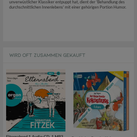
unverwüstlicher Klassiker entpuppt hat, dient der 'Behandlung des
durchschnittlichen Innenlebens' mit einer gehörigen Portion Humor.
WIRD OFT ZUSAMMEN GEKAUFT
Elternabend,1 Audio-CD, 1 MP3
.