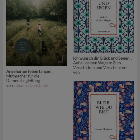
Ich wünsch dir Glück und Segen
. .
Auf all deinen Wegen: Zum
Verschicken und Verschenken!
Angehörige leben länger
. .
von
Mutmacher für die
Demenzbegleitung
von
Johanna Constantini