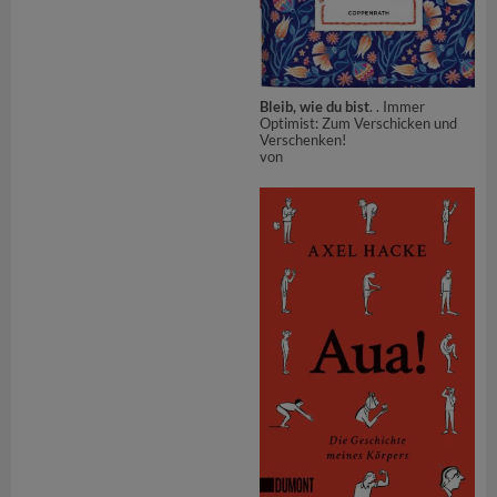
Bleib, wie du bist
. . Immer
Optimist: Zum Verschicken und
Verschenken!
von