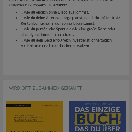
Finanzen zu kümmern. Du erfährst ...
... wie du endlich ohne Dispo auskommst.
... wie du deine Altersvorsorge planst, damit du später trotz
Rentenloch sicher in der Sonne leben kannst.
... wie du persönliche Sparziele wie eine große Reise oder
eine eigene Immobilie erreichst.
... wie du dein Geld erfolgreich investierst, ohne täglich
Aktienkurse und Finanzbücher zu wälzen.
WIRD OFT ZUSAMMEN GEKAUFT