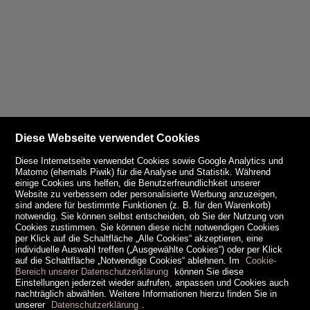
Diese Webseite verwendet Cookies
Diese Internetseite verwendet Cookies sowie Google Analytics und
Matomo (ehemals Piwik) für die Analyse und Statistik. Während
einige Cookies uns helfen, die Benutzerfreundlichkeit unserer
Website zu verbessern oder personalisierte Werbung anzuzeigen,
sind andere für bestimmte Funktionen (z. B. für den Warenkorb)
notwendig. Sie können selbst entscheiden, ob Sie der Nutzung von
Cookies zustimmen. Sie können diese nicht notwendigen Cookies
per Klick auf die Schaltfläche „Alle Cookies“ akzeptieren, eine
individuelle Auswahl treffen („Ausgewählte Cookies“) oder per Klick
auf die Schaltfläche „Notwendige Cookies“ ablehnen. Im
Cookie-
Bereich unserer Datenschutzerklärung
können Sie diese
Einstellungen jederzeit wieder aufrufen, anpassen und Cookies auch
nachträglich abwählen. Weitere Informationen hierzu finden Sie in
unserer
Datenschutzerklärung
.