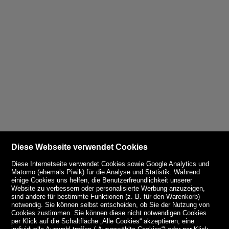
Diese Webseite verwendet Cookies
Diese Internetseite verwendet Cookies sowie Google Analytics und
Matomo (ehemals Piwik) für die Analyse und Statistik. Während
einige Cookies uns helfen, die Benutzerfreundlichkeit unserer
Website zu verbessern oder personalisierte Werbung anzuzeigen,
sind andere für bestimmte Funktionen (z. B. für den Warenkorb)
notwendig. Sie können selbst entscheiden, ob Sie der Nutzung von
Cookies zustimmen. Sie können diese nicht notwendigen Cookies
per Klick auf die Schaltfläche „Alle Cookies“ akzeptieren, eine