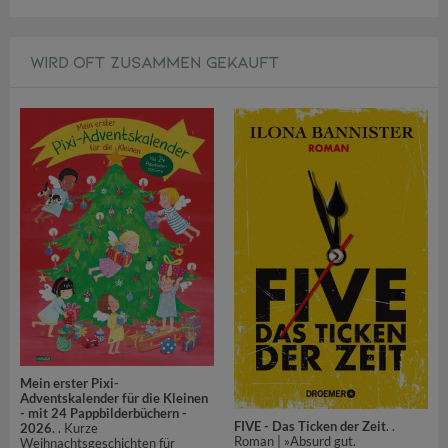
WIRD OFT ZUSAMMEN GEKAUFT
Mein erster Pixi-
Adventskalender für die Kleinen
- mit 24 Pappbilderbüchern -
FIVE - Das Ticken der Zeit
. .
2026
. . Kurze
Roman | »Absurd gut.
Weihnachtsgeschichten für