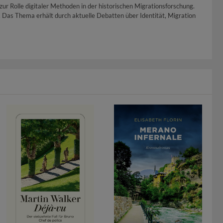
r Rolle digitaler Methoden in der historischen Migrationsforschung.
. Das Thema erhält durch aktuelle Debatten über Identität, Migration