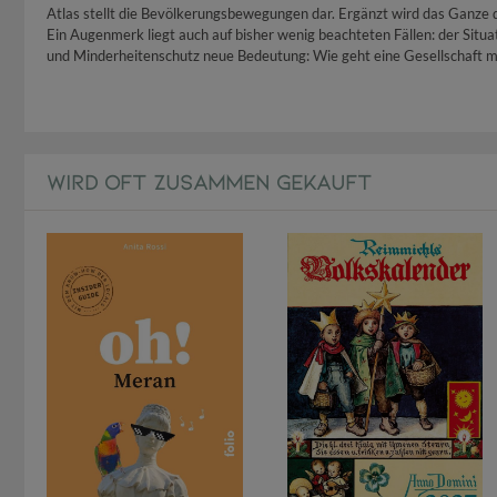
Atlas stellt die Bevölkerungsbewegungen dar. Ergänzt wird das Ganze d
Ein Augenmerk liegt auch auf bisher wenig beachteten Fällen: der Situa
und Minderheitenschutz neue Bedeutung: Wie geht eine Gesellschaft m
WIRD OFT ZUSAMMEN GEKAUFT