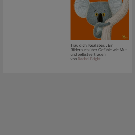
Trau dich, Koalabär
. . Ein
Bilderbuch über Gefühle wie Mut
und Selbstvertrauen
von
Rachel Bright