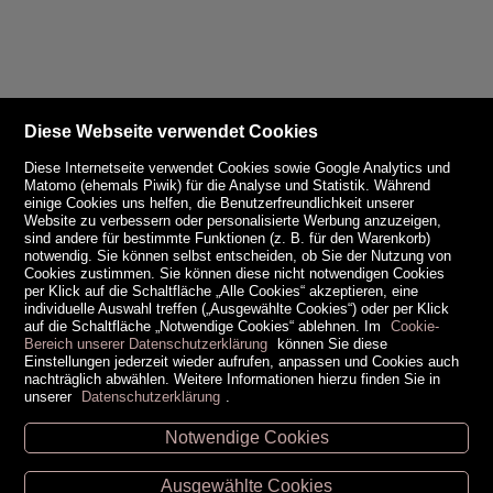
Diese Webseite verwendet Cookies
Diese Internetseite verwendet Cookies sowie Google Analytics und
Matomo (ehemals Piwik) für die Analyse und Statistik. Während
einige Cookies uns helfen, die Benutzerfreundlichkeit unserer
Website zu verbessern oder personalisierte Werbung anzuzeigen,
sind andere für bestimmte Funktionen (z. B. für den Warenkorb)
notwendig. Sie können selbst entscheiden, ob Sie der Nutzung von
Cookies zustimmen. Sie können diese nicht notwendigen Cookies
per Klick auf die Schaltfläche „Alle Cookies“ akzeptieren, eine
individuelle Auswahl treffen („Ausgewählte Cookies“) oder per Klick
auf die Schaltfläche „Notwendige Cookies“ ablehnen. Im
Cookie-
Bereich unserer Datenschutzerklärung
können Sie diese
Einstellungen jederzeit wieder aufrufen, anpassen und Cookies auch
nachträglich abwählen. Weitere Informationen hierzu finden Sie in
unserer
Datenschutzerklärung
.
Notwendige Cookies
Unsere Öffnungszeiten
Ausgewählte Cookies