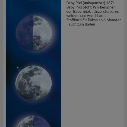
Baby Pixi (unkaputtbar) 167:
Baby Pixi Stoff: Wir besuchen
den Bauernhof
. . Unzerstörbares,
weiches und waschbares
Stoffbuch für Babys ab 6 Monaten
- auch zum Baden