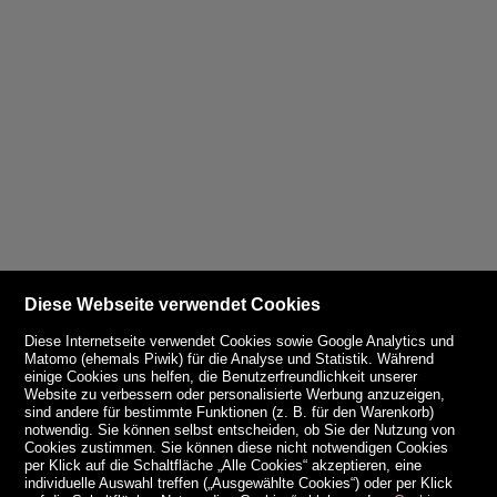
Diese Webseite verwendet Cookies
Diese Internetseite verwendet Cookies sowie Google Analytics und
Matomo (ehemals Piwik) für die Analyse und Statistik. Während
einige Cookies uns helfen, die Benutzerfreundlichkeit unserer
Website zu verbessern oder personalisierte Werbung anzuzeigen,
sind andere für bestimmte Funktionen (z. B. für den Warenkorb)
notwendig. Sie können selbst entscheiden, ob Sie der Nutzung von
Cookies zustimmen. Sie können diese nicht notwendigen Cookies
per Klick auf die Schaltfläche „Alle Cookies“ akzeptieren, eine
individuelle Auswahl treffen („Ausgewählte Cookies“) oder per Klick