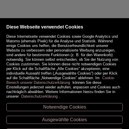
Diese Webseite verwendet Cookies
Diese Internetseite verwendet Cookies sowie Google Analytics und
Matomo (ehemals Piwik) für die Analyse und Statistik. Während
einige Cookies uns helfen, die Benutzerfreundlichkeit unserer
Website zu verbessern oder personalisierte Werbung anzuzeigen,
sind andere für bestimmte Funktionen (z. B. für den Warenkorb)
notwendig. Sie können selbst entscheiden, ob Sie der Nutzung von
Cookies zustimmen. Sie können diese nicht notwendigen Cookies
per Klick auf die Schaltfläche „Alle Cookies“ akzeptieren, eine
individuelle Auswahl treffen („Ausgewählte Cookies“) oder per Klick
auf die Schaltfläche „Notwendige Cookies“ ablehnen. Im
Cookie-
Bereich unserer Datenschutzerklärung
können Sie diese
Einstellungen jederzeit wieder aufrufen, anpassen und Cookies auch
nachträglich abwählen. Weitere Informationen hierzu finden Sie in
unserer
Datenschutzerklärung
.
Notwendige Cookies
Unsere Öffnungszeiten
Ausgewählte Cookies
Retz -
02942/20433