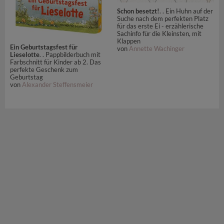
Schon besetzt!
. . Ein Huhn auf der
Suche nach dem perfekten Platz
für das erste Ei - erzählerische
Sachinfo für die Kleinsten, mit
Klappen
Ein Geburtstagsfest für
von
Annette Wachinger
Lieselotte
. . Pappbilderbuch mit
Farbschnitt für Kinder ab 2. Das
perfekte Geschenk zum
Geburtstag
von
Alexander Steffensmeier