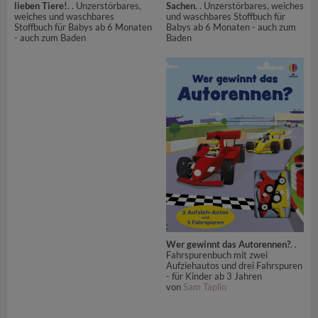
lieben Tiere!
. . Unzerstörbares,
Sachen
. . Unzerstörbares, weiches
weiches und waschbares
und waschbares Stoffbuch für
Stoffbuch für Babys ab 6 Monaten
Babys ab 6 Monaten - auch zum
- auch zum Baden
Baden
Wer gewinnt das Autorennen?
. .
Fahrspurenbuch mit zwei
Aufziehautos und drei Fahrspuren
- für Kinder ab 3 Jahren
von
Sam Taplin