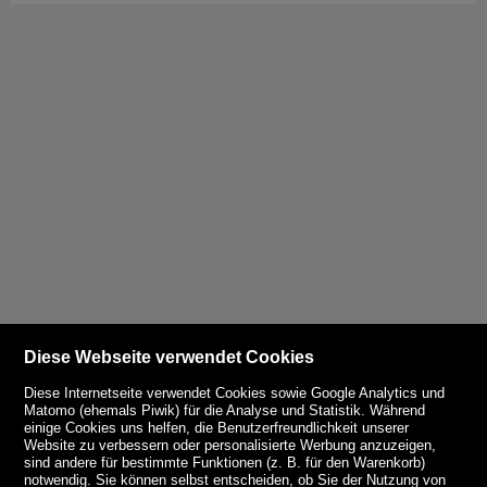
Diese Webseite verwendet Cookies
Diese Internetseite verwendet Cookies sowie Google Analytics und
Matomo (ehemals Piwik) für die Analyse und Statistik. Während
einige Cookies uns helfen, die Benutzerfreundlichkeit unserer
Website zu verbessern oder personalisierte Werbung anzuzeigen,
sind andere für bestimmte Funktionen (z. B. für den Warenkorb)
notwendig. Sie können selbst entscheiden, ob Sie der Nutzung von