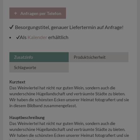
Anfragen per Telefon
Besorgungstitel, genauer Liefertermin auf Anfrage!
Als
Kalender
erhältlich
Zusatzinfo
Produktsicherheit
Schlagworte
Kurztext
Das Weinviertel hat nicht nur guten Wein, sondern auch die
wunderschöne Hügellandschaft und verträumte Städte zu bieten.
Wir haben die schönsten Ecken unserer Heimat fotografiert und sie
in diesem Bildband zusammengefasst.
Hauptbeschreibung
Das Weinviertel hat nicht nur guten Wein, sondern auch die
wunderschöne Hügellandschaft und verträumte Städte zu bieten.
Wir haben die schönsten Ecken unserer Heimat fotografiert und sie