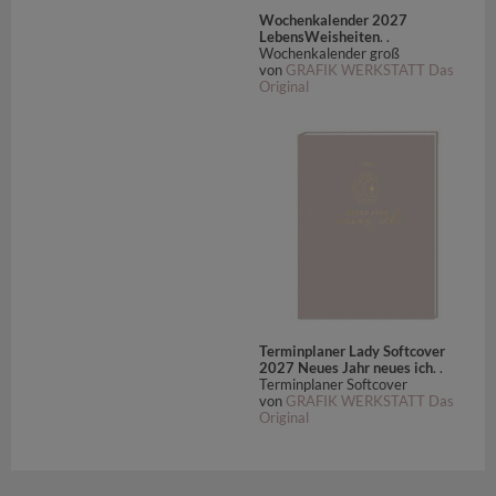
Wochenkalender 2027
LebensWeisheiten
. .
Wochenkalender groß
von
GRAFIK WERKSTATT Das
Original
Terminplaner Lady Softcover
2027 Neues Jahr neues ich
. .
Terminplaner Softcover
von
GRAFIK WERKSTATT Das
Original