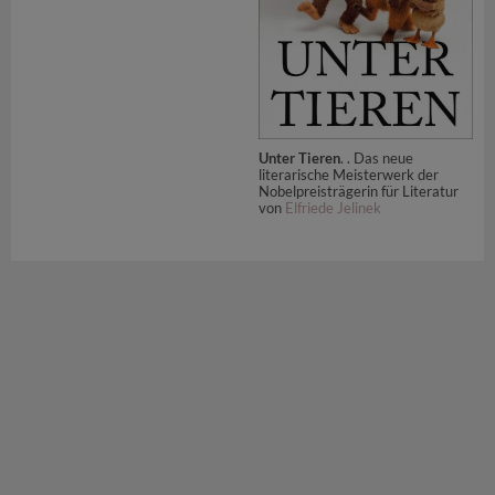
Unter Tieren
. . Das neue
literarische Meisterwerk der
Nobelpreisträgerin für Literatur
von
Elfriede Jelinek