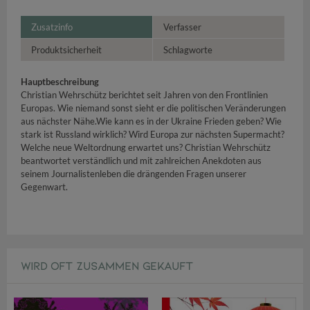
Zusatzinfo
Verfasser
Produktsicherheit
Schlagworte
Hauptbeschreibung
Christian Wehrschütz berichtet seit Jahren von den Frontlinien
Europas. Wie niemand sonst sieht er die politischen Veränderungen
aus nächster Nähe.Wie kann es in der Ukraine Frieden geben? Wie
stark ist Russland wirklich? Wird Europa zur nächsten Supermacht?
Welche neue Weltordnung erwartet uns? Christian Wehrschütz
beantwortet verständlich und mit zahlreichen Anekdoten aus
seinem Journalistenleben die drängenden Fragen unserer
Gegenwart.
WIRD OFT ZUSAMMEN GEKAUFT