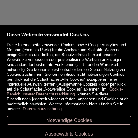
Diese Webseite verwendet Cookies
Diese Internetseite verwendet Cookies sowie Google Analytics und
Matomo (ehemals Piwik) für die Analyse und Statistik. Während
einige Cookies uns helfen, die Benutzerfreundlichkeit unserer
Website zu verbessern oder personalisierte Werbung anzuzeigen,
sind andere für bestimmte Funktionen (z. B. für den Warenkorb)
notwendig. Sie können selbst entscheiden, ob Sie der Nutzung von
Cookies zustimmen. Sie können diese nicht notwendigen Cookies
per Klick auf die Schaltfläche „Alle Cookies“ akzeptieren, eine
individuelle Auswahl treffen („Ausgewählte Cookies“) oder per Klick
auf die Schaltfläche „Notwendige Cookies“ ablehnen. Im
Cookie-
Bereich unserer Datenschutzerklärung
können Sie diese
Einstellungen jederzeit wieder aufrufen, anpassen und Cookies auch
nachträglich abwählen. Weitere Informationen hierzu finden Sie in
unserer
Datenschutzerklärung
.
Notwendige Cookies
Unsere Öffnungszeiten
Ausgewählte Cookies
Retz -
02942/20433