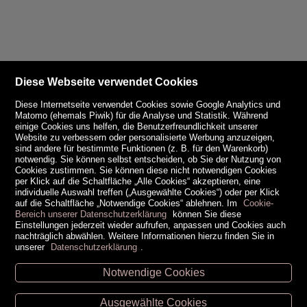
Diese Webseite verwendet Cookies
Diese Internetseite verwendet Cookies sowie Google Analytics und
Matomo (ehemals Piwik) für die Analyse und Statistik. Während
einige Cookies uns helfen, die Benutzerfreundlichkeit unserer
Website zu verbessern oder personalisierte Werbung anzuzeigen,
sind andere für bestimmte Funktionen (z. B. für den Warenkorb)
notwendig. Sie können selbst entscheiden, ob Sie der Nutzung von
Cookies zustimmen. Sie können diese nicht notwendigen Cookies
per Klick auf die Schaltfläche „Alle Cookies“ akzeptieren, eine
individuelle Auswahl treffen („Ausgewählte Cookies“) oder per Klick
auf die Schaltfläche „Notwendige Cookies“ ablehnen. Im
Cookie-
Bereich unserer Datenschutzerklärung
können Sie diese
Einstellungen jederzeit wieder aufrufen, anpassen und Cookies auch
nachträglich abwählen. Weitere Informationen hierzu finden Sie in
unserer
Datenschutzerklärung
.
Notwendige Cookies
Unsere Öffnungszeiten
Ausgewählte Cookies