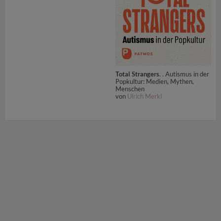
Total Strangers
. . Autismus in der
Popkultur: Medien, Mythen,
Menschen
von
Ulrich Merkl