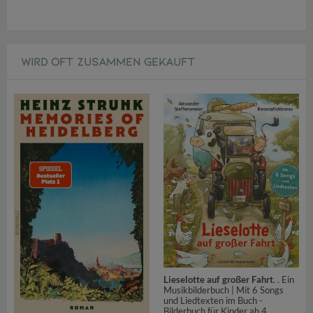
WIRD OFT ZUSAMMEN GEKAUFT
Lieselotte auf großer Fahrt
. . Ein
Musikbilderbuch | Mit 6 Songs
und Liedtexten im Buch -
Bilderbuch für Kinder ab 4