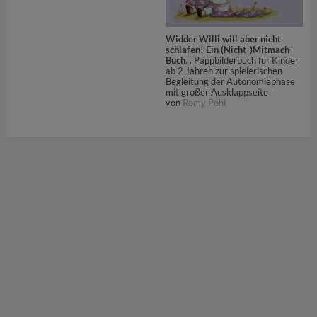
Widder Willi will aber nicht
schlafen! Ein (Nicht-)Mitmach-
Buch
. . Pappbilderbuch für Kinder
ab 2 Jahren zur spielerischen
Begleitung der Autonomiephase
mit großer Ausklappseite
von
Romy Pohl