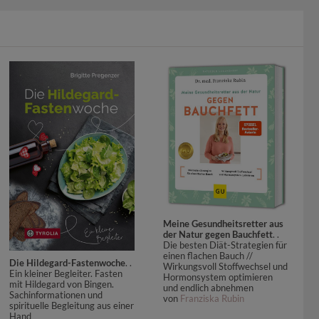
Meine Gesundheitsretter aus
der Natur gegen Bauchfett
. .
Die besten Diät-Strategien für
einen flachen Bauch //
Die Hildegard-Fastenwoche
. .
Wirkungsvoll Stoffwechsel und
Ein kleiner Begleiter. Fasten
Hormonsystem optimieren
mit Hildegard von Bingen.
und endlich abnehmen
Sachinformationen und
von
Franziska Rubin
spirituelle Begleitung aus einer
Hand